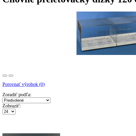
Porovnať výrobok (0)
Zoradiť podľa:
Zobraziť: