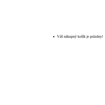
Váš nákupný košík je prázdny!