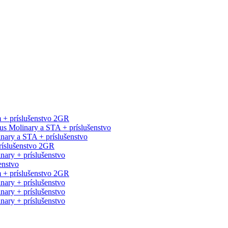
 + príslušenstvo 2GR
s Molinary a STA + príslušenstvo
nary a STA + príslušenstvo
príslušenstvo 2GR
ary + príslušenstvo
enstvo
m + príslušenstvo 2GR
ary + príslušenstvo
ary + príslušenstvo
ary + príslušenstvo