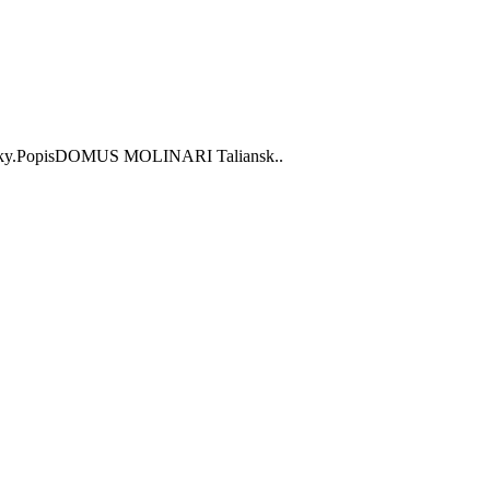
klietky.PopisDOMUS MOLINARI Taliansk..