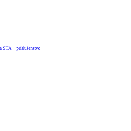
a STA + príslušenstvo