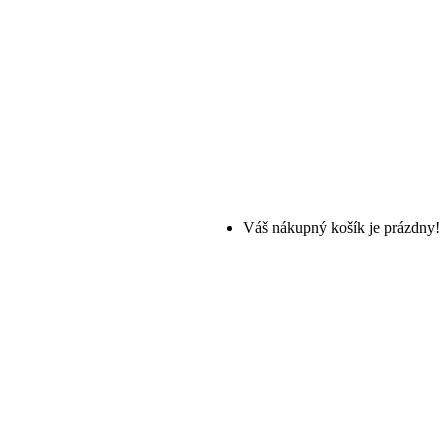
Váš nákupný košík je prázdny!