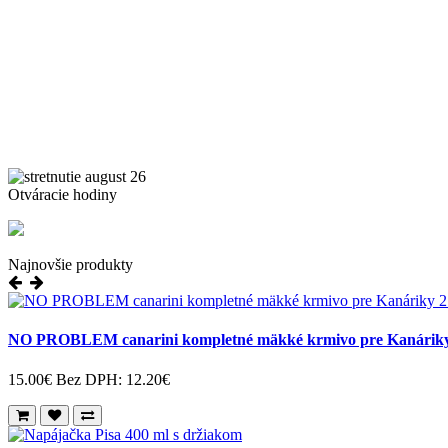
Otváracie hodiny
Najnovšie produkty
NO PROBLEM canarini kompletné mäkké krmivo pre Kanáriky
15.00€
Bez DPH: 12.20€