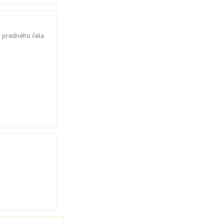
ho predného čela