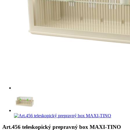
Art.456 teleskopický prepravný box MAXI-TINO