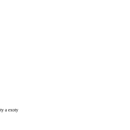
ty a exoty