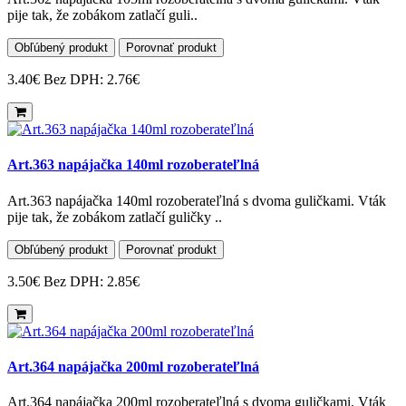
pije tak, že zobákom zatlačí guli..
Obľúbený produkt
Porovnať produkt
3.40€
Bez DPH: 2.76€
Art.363 napájačka 140ml rozoberateľlná
Art.363 napájačka 140ml rozoberateľlná s dvoma guličkami. Vták
pije tak, že zobákom zatlačí guličky ..
Obľúbený produkt
Porovnať produkt
3.50€
Bez DPH: 2.85€
Art.364 napájačka 200ml rozoberateľlná
Art.364 napájačka 200ml rozoberateľlná s dvoma guličkami. Vták